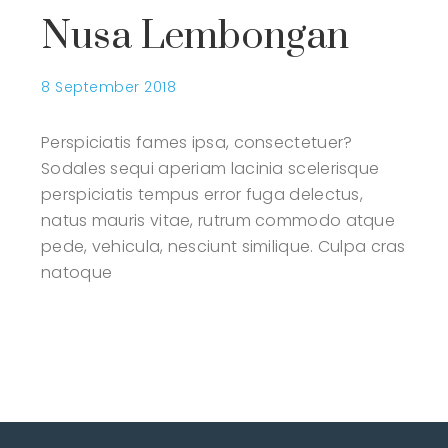
Nusa Lembongan
8 September 2018
Perspiciatis fames ipsa, consectetuer?
Sodales sequi aperiam lacinia scelerisque
perspiciatis tempus error fuga delectus,
natus mauris vitae, rutrum commodo atque
pede, vehicula, nesciunt similique. Culpa cras
natoque