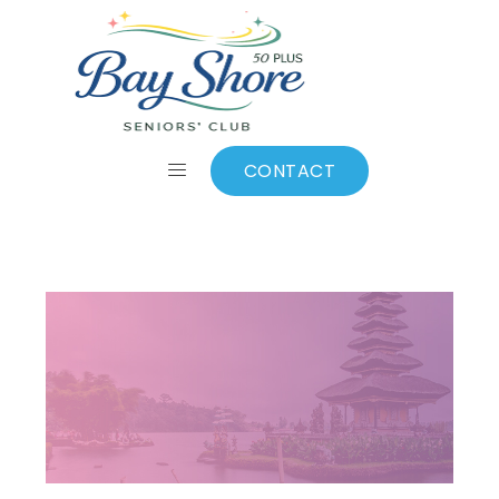
BALI
CONTACT